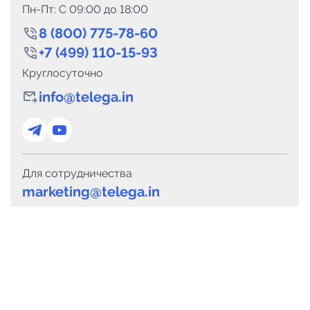
Пн-Пт: C 09:00 до 18:00
8 (800) 775-78-60
+7 (499) 110-15-93
Круглосуточно
info@telega.in
Для сотрудничества
marketing@telega.in
Для СМИ
pr@telega.in
Техподдержка