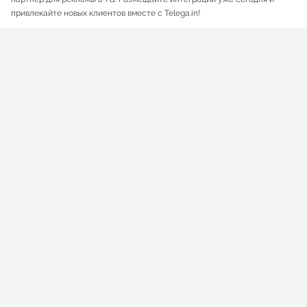
привлекайте новых клиентов вместе с Telega.in!