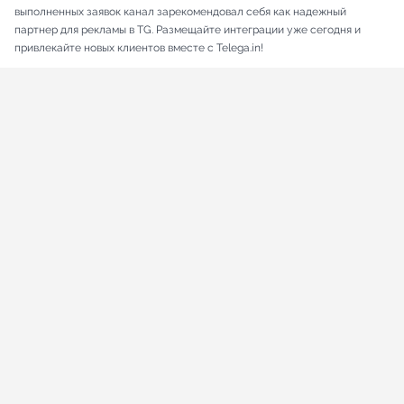
выполненных заявок канал зарекомендовал себя как надежный
партнер для рекламы в TG. Размещайте интеграции уже сегодня и
привлекайте новых клиентов вместе с Telega.in!