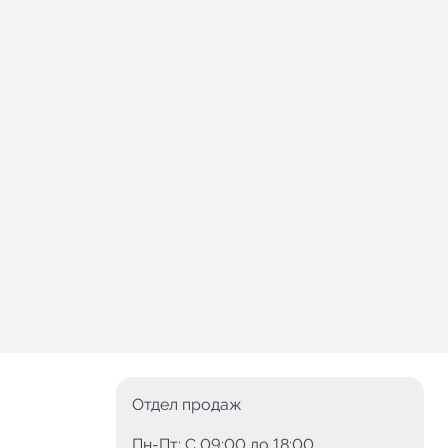
Отдел продаж
Пн-Пт: C 09:00 до 18:00