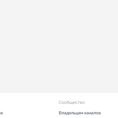
Сообщество
ов
Владельцам каналов