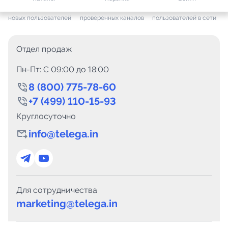
+ 7 691
за месяц
+ 1 498
за месяц
ONLINE
новых пользователей
проверенных каналов
пользователей в сети
Отдел продаж
Пн-Пт: C 09:00 до 18:00
8 (800) 775-78-60
+7 (499) 110-15-93
Круглосуточно
info@telega.in
Для сотрудничества
marketing@telega.in