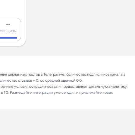
--
женщины
ния рекламных постов в Телеграмме. Количество подписчиков канала в
личество отзывов – 0, со средней оценкой 0.0.
зрачные условия сотрудничества и предоставляет детальную аналитику.
 в TG. Размещайте интеграции уже сегодня и привлекайте новых