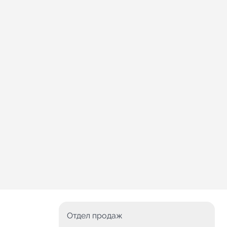
Отдел продаж