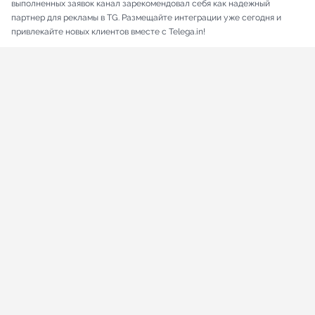
выполненных заявок канал зарекомендовал себя как надежный
партнер для рекламы в TG. Размещайте интеграции уже сегодня и
привлекайте новых клиентов вместе с Telega.in!