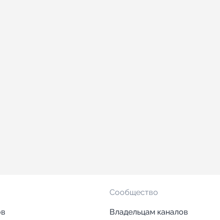
Сообщество
ов
Владельцам каналов