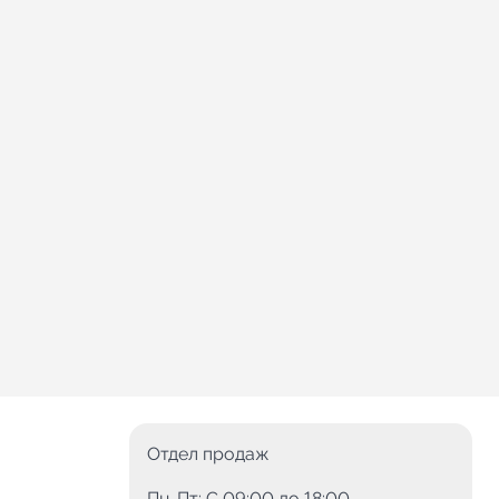
Отдел продаж
Пн-Пт: C 09:00 до 18:00