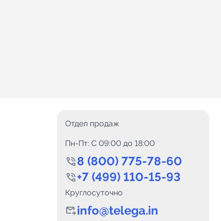
Отдел продаж
Пн-Пт: C 09:00 до 18:00
8 (800) 775-78-60
+7 (499) 110-15-93
Круглосуточно
info@telega.in