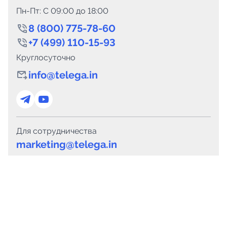
Пн-Пт: C 09:00 до 18:00
8 (800) 775-78-60
+7 (499) 110-15-93
Круглосуточно
info@telega.in
Для сотрудничества
marketing@telega.in
Для СМИ
pr@telega.in
Техподдержка