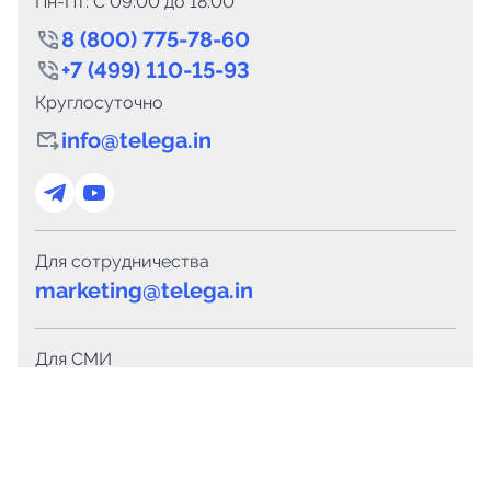
Пн-Пт: C 09:00 до 18:00
8 (800) 775-78-60
+7 (499) 110-15-93
Круглосуточно
info@telega.in
Для сотрудничества
marketing@telega.in
Для СМИ
pr@telega.in
Техподдержка