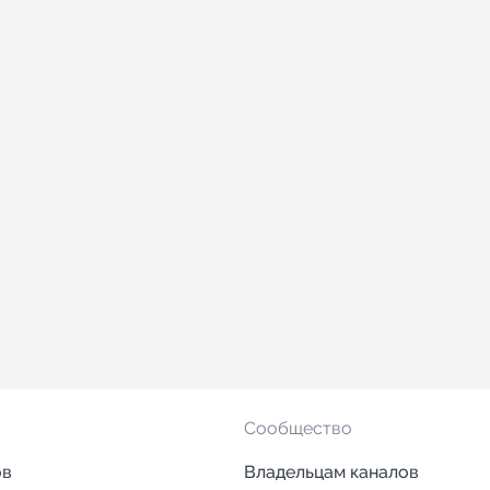
Сообщество
ов
Владельцам каналов