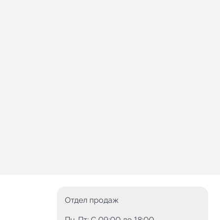
Отдел продаж
Пн-Пт: C 09:00 до 18:00