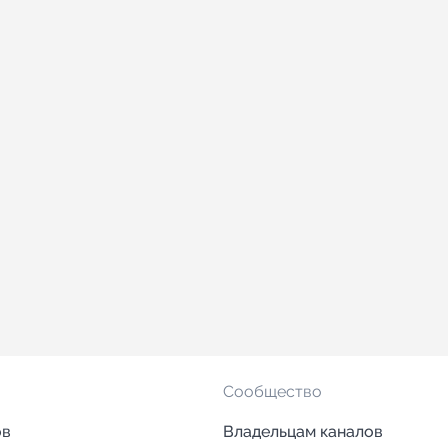
Сообщество
ов
Владельцам каналов