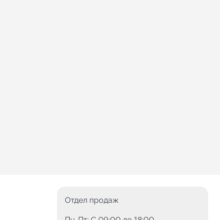
Отдел продаж
Пн-Пт: C 09:00 до 18:00