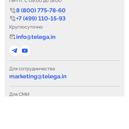
Пн-Пт: C 09:00 до 18:00
8 (800) 775-78-60
+7 (499) 110-15-93
Круглосуточно
info@telega.in
Для сотрудничества
marketing@telega.in
Для СМИ
pr@telega.in
Техподдержка