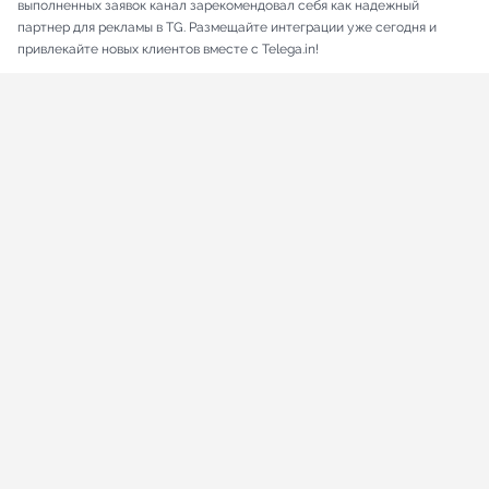
выполненных заявок канал зарекомендовал себя как надежный
партнер для рекламы в TG. Размещайте интеграции уже сегодня и
привлекайте новых клиентов вместе с Telega.in!