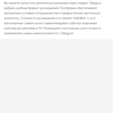
Вы можете запустить рекламную кампанию через сервис Telega.in,
выбрав удобный формат размещения. Платформа обеспечивает
прозрачные условия сотрудничества и предоставляет детальную
аналитику. Стоимость размещения составляет 1118.88 ₽, а за 6
выполненных заявок канал зарекомендовал себя как надежный
партнер для рекламы в TG. Размещайте интеграции уже сегодня и
привлекайте новых клиентов вместе с Telega.in!