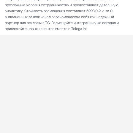
прозрачные условия сотрудничества и предоставляет детальную
аналитику. Стоимость размещения составляет 6993.0 ₽, а за 0
выполненных заявок канал зарекомендовал себя как надежный
партнер для рекламы в TG. Размещайте интеграции уже сегодня и
привлекайте новых клиентов вместе с Telega.in!