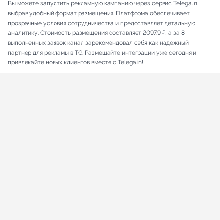
Вы можете запустить рекламную кампанию через сервис Telega.in,
выбрав удобный формат размещения. Платформа обеспечивает
прозрачные условия сотрудничества и предоставляет детальную
аналитику. Стоимость размещения составляет 2097.9 ₽, а за 8
выполненных заявок канал зарекомендовал себя как надежный
партнер для рекламы в TG. Размещайте интеграции уже сегодня и
привлекайте новых клиентов вместе с Telega.in!