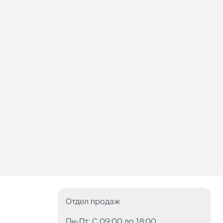
Отдел продаж
Пн-Пт: C 09:00 до 18:00