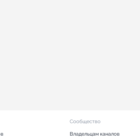
Сообщество
ов
Владельцам каналов