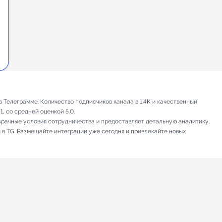
Телеграмме. Количество подписчиков канала в 1.4K и качественный
, со средней оценкой 5.0.
зрачные условия сотрудничества и предоставляет детальную аналитику.
 в TG. Размещайте интеграции уже сегодня и привлекайте новых