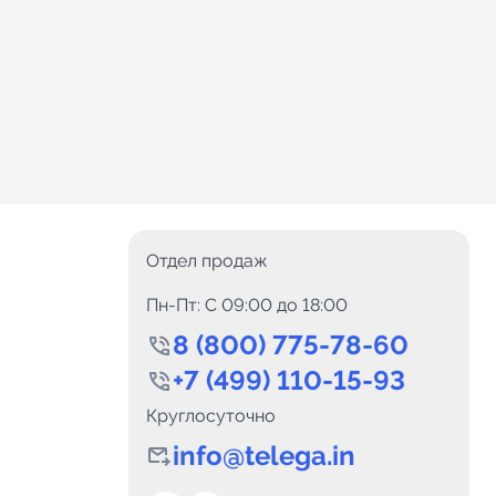
Отдел продаж
Пн-Пт: C 09:00 до 18:00
8 (800) 775-78-60
+7 (499) 110-15-93
Круглосуточно
info@telega.in