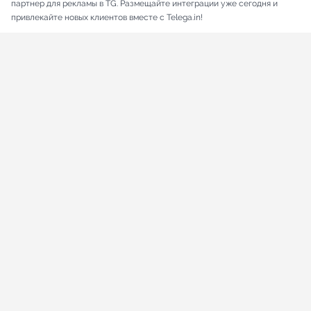
партнер для рекламы в TG. Размещайте интеграции уже сегодня и
привлекайте новых клиентов вместе с Telega.in!