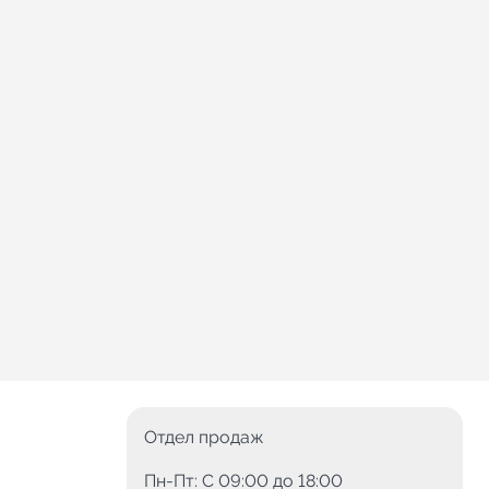
Отдел продаж
Пн-Пт: C 09:00 до 18:00