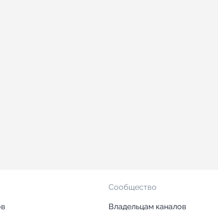
Сообщество
ов
Владельцам каналов