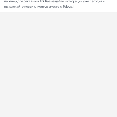
партнер для рекламы в TG. Размещайте интеграции уже сегодня и
привлекайте новых клиентов вместе с Telega.in!