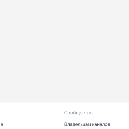
Сообщество
ов
Владельцам каналов