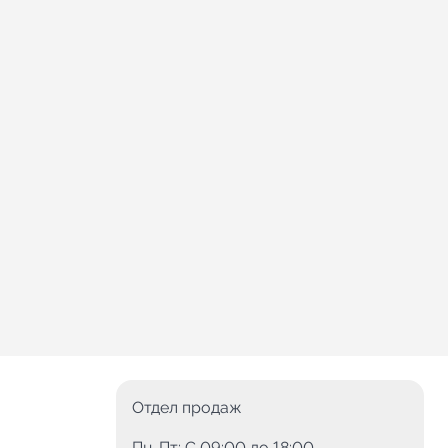
Отдел продаж
Пн-Пт: C 09:00 до 18:00