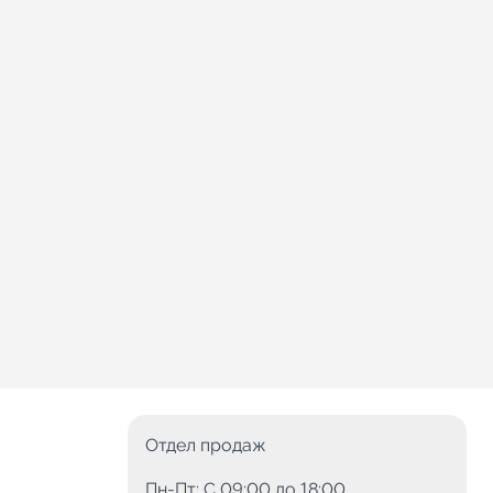
Отдел продаж
Пн-Пт: C 09:00 до 18:00