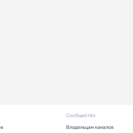
Сообщество
ов
Владельцам каналов