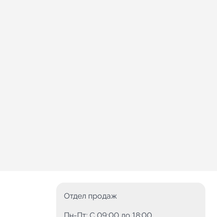
Отдел продаж
Пн-Пт: C 09:00 до 18:00