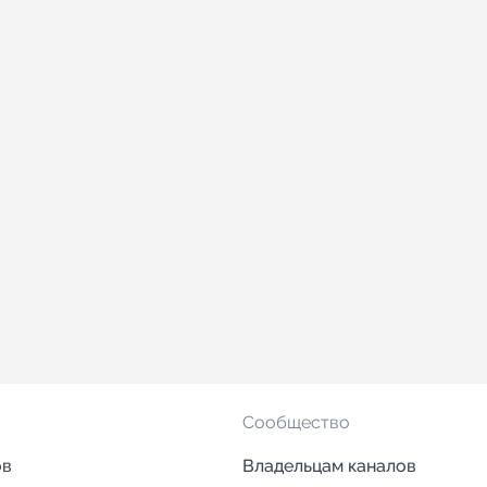
Сообщество
ов
Владельцам каналов