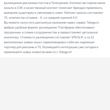
размещения рекламных постов в Телеграмме. Количество подписчиков
канала в 3.3K и качественный контент помогают брендам привлекать
внимание аудитории и увеличивать охват. Рейтинг канала составляет
7.5, количество отзывов – 6, со средней оценкой 5.0.
Вы можете запустить рекламную кампанию через сервис Telega.in,
выбрав удобный формат размещения. Платформа обеспечивает
прозрачные условия сотрудничества и предоставляет детальную
аналитику. Стоимость размещения составляет 979.02 ₽, а за 21
выполненных заявок канал зарекомендовал себя как надежный
партнер для рекламы в TG. Размещайте интеграции уже сегодня и
привлекайте новых клиентов вместе с Telega.in!