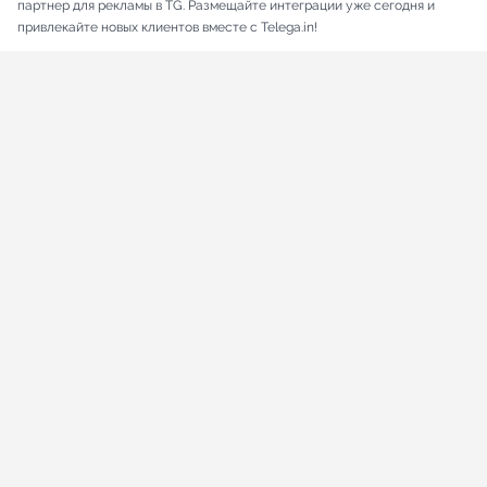
партнер для рекламы в TG. Размещайте интеграции уже сегодня и
привлекайте новых клиентов вместе с Telega.in!