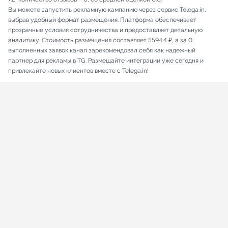
Вы можете запустить рекламную кампанию через сервис Telega.in,
выбрав удобный формат размещения. Платформа обеспечивает
прозрачные условия сотрудничества и предоставляет детальную
аналитику. Стоимость размещения составляет 5594.4 ₽, а за 0
выполненных заявок канал зарекомендовал себя как надежный
партнер для рекламы в TG. Размещайте интеграции уже сегодня и
привлекайте новых клиентов вместе с Telega.in!