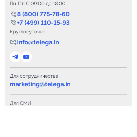
Пн-Пт: C 09:00 до 18:00
8 (800) 775-78-60
+7 (499) 110-15-93
Круглосуточно
info@telega.in
Для сотрудничества
marketing@telega.in
Для СМИ
pr@telega.in
Техподдержка