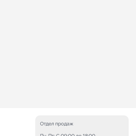
Отдел продаж
Пн-Пт: C 09:00 до 18:00