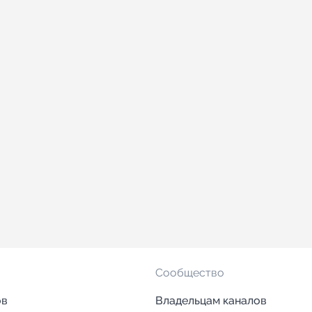
Сообщество
ов
Владельцам каналов