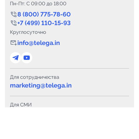
Пн-Пт: C 09:00 до 18:00
8 (800) 775-78-60
+7 (499) 110-15-93
Круглосуточно
info@telega.in
Для сотрудничества
marketing@telega.in
Для СМИ
pr@telega.in
Техподдержка