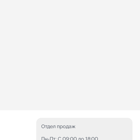
Отдел продаж
Пн-Пт: C 09:00 до 18:00