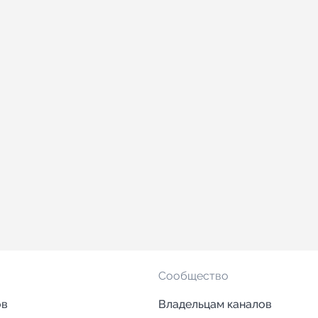
Сообщество
ов
Владельцам каналов