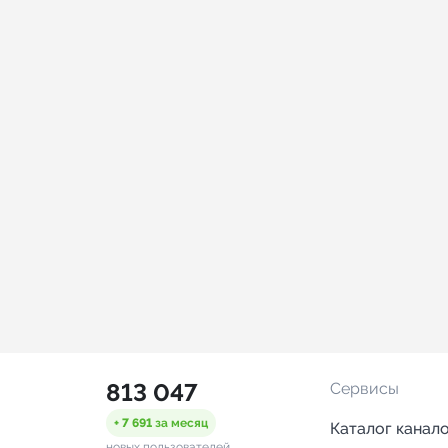
813 047
Сервисы
+ 7 691
за месяц
Каталог канал
новых пользователей