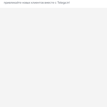
привлекайте новых клиентов вместе с Telega.in!