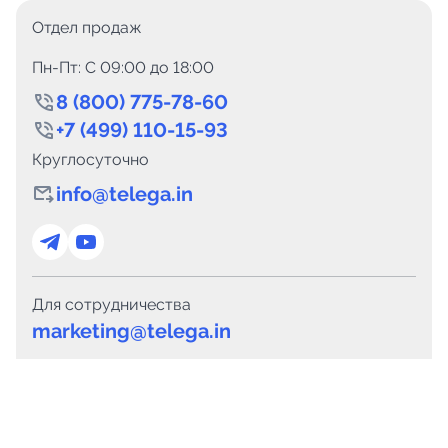
Отдел продаж
Пн-Пт: C 09:00 до 18:00
8 (800) 775-78-60
+7 (499) 110-15-93
Круглосуточно
info@telega.in
Для сотрудничества
marketing@telega.in
Для СМИ
pr@telega.in