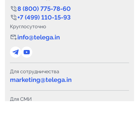
8 (800) 775-78-60
+7 (499) 110-15-93
Круглосуточно
info@telega.in
Для сотрудничества
marketing@telega.in
Для СМИ
pr@telega.in
Техподдержка
Telegram
MAX