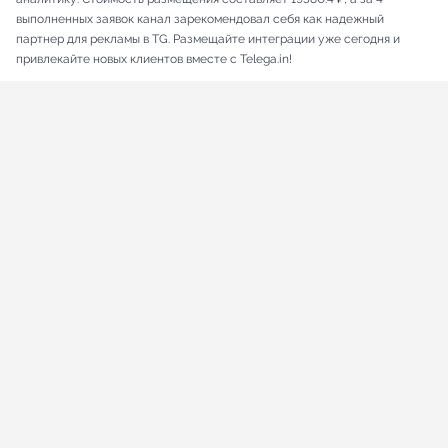
выполненных заявок канал зарекомендовал себя как надежный
партнер для рекламы в TG. Размещайте интеграции уже сегодня и
привлекайте новых клиентов вместе с Telega.in!