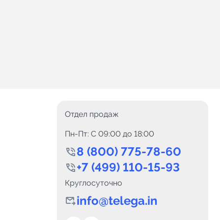
Отдел продаж
Пн-Пт: C 09:00 до 18:00
8 (800) 775-78-60
+7 (499) 110-15-93
Круглосуточно
info@telega.in