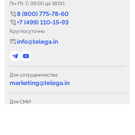
Пн-Пт: C 09:00 до 18:00
8 (800) 775-78-60
+7 (499) 110-15-93
Круглосуточно
info@telega.in
Для сотрудничества
marketing@telega.in
Для СМИ
pr@telega.in
Техподдержка