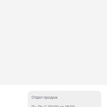
Отдел продаж
Пн-Пт: C 09:00 до 18:00