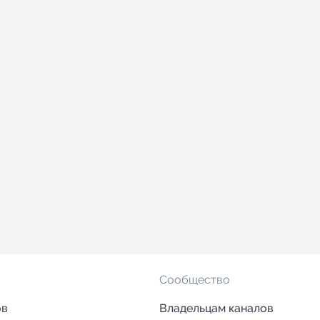
Сообщество
ов
Владельцам каналов