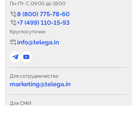
Пн-Пт: C 09:00 до 18:00
8 (800) 775-78-60
+7 (499) 110-15-93
Круглосуточно
info@telega.in
Для сотрудничества
marketing@telega.in
Для СМИ
pr@telega.in
Техподдержка