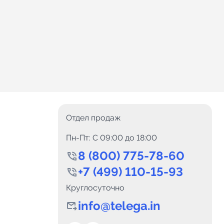
Отдел продаж
Пн-Пт: C 09:00 до 18:00
8 (800) 775-78-60
+7 (499) 110-15-93
Круглосуточно
info@telega.in