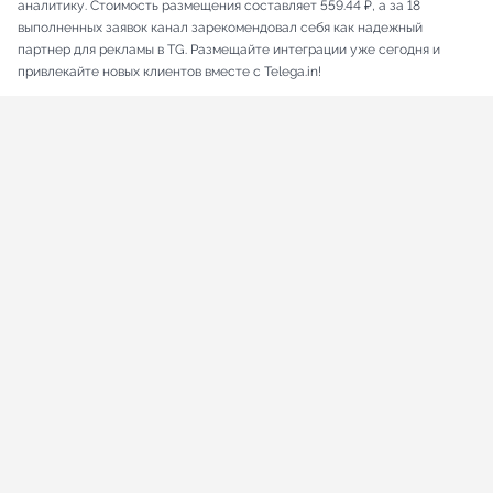
аналитику. Стоимость размещения составляет 559.44 ₽, а за 18
выполненных заявок канал зарекомендовал себя как надежный
партнер для рекламы в TG. Размещайте интеграции уже сегодня и
привлекайте новых клиентов вместе с Telega.in!