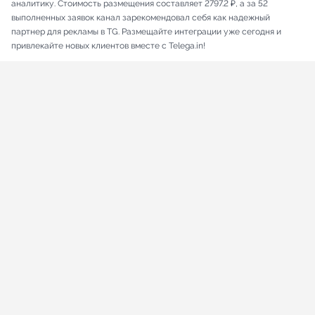
аналитику. Стоимость размещения составляет 2797.2 ₽, а за 52
выполненных заявок канал зарекомендовал себя как надежный
партнер для рекламы в TG. Размещайте интеграции уже сегодня и
привлекайте новых клиентов вместе с Telega.in!