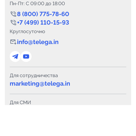
Пн-Пт: C 09:00 до 18:00
8 (800) 775-78-60
+7 (499) 110-15-93
Круглосуточно
info@telega.in
Для сотрудничества
marketing@telega.in
Для СМИ
pr@telega.in
Техподдержка