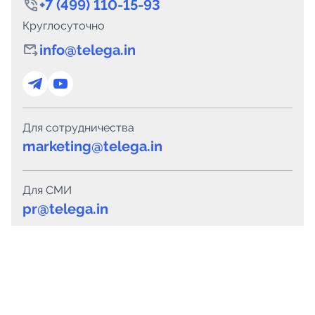
+7 (499) 110-15-93
Круглосуточно
info@telega.in
Для сотрудничества
marketing@telega.in
Для СМИ
pr@telega.in
Техподдержка
Telegram
MAX