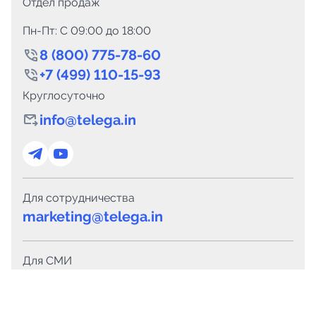
Отдел продаж
Пн-Пт: C 09:00 до 18:00
8 (800) 775-78-60
+7 (499) 110-15-93
Круглосуточно
info@telega.in
Для сотрудничества
marketing@telega.in
Для СМИ
pr@telega.in