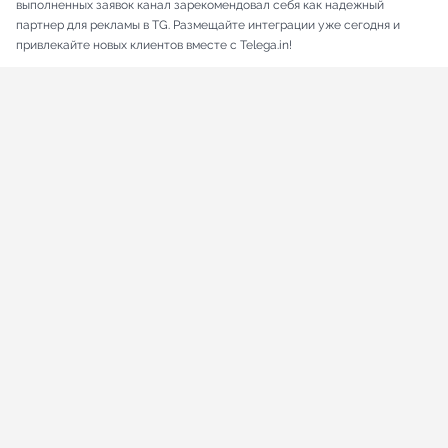
выполненных заявок канал зарекомендовал себя как надежный
партнер для рекламы в TG. Размещайте интеграции уже сегодня и
привлекайте новых клиентов вместе с Telega.in!